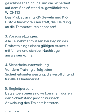
geschlossene Schuhe, um die Sicherheit
auf dem Schießstand zu gewährleisten.
WICHTIG:
Das Probetraining KK-Gewehr und KK-
Pistole findet draußen statt, die Kleidung
an die Temperaturen anpassen!
3. Voraussetzungen:
Alle Teilnehmer müssen bei Beginn des
Probetrainings einem gültigen Ausweis
mitführen, und sich bei Nachfrage
ausweisen können.
4. Sicherheitsunterweisung:
Vor dem Training erfolgt eine
Sicherheitsunterweisung, die verpflichtend
für alle Teilnehmer ist.
5. Begleitpersonen:
Begleitpersonen sind willkommen, dürfen
den Schießstand jedoch nur nach
Anweisung des Trainers betreten.