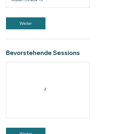
Weiter
Bevorstehende Sessions
Weiter