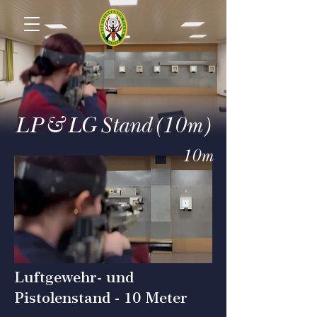
LP & LG Stand (10m)
10m
Luftgewehr- und
Pistolenstand - 10 Meter