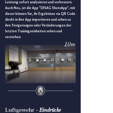
Leistung sofort analysieren und verbessern.
Auch Neu, ist die App "DISAG ShotsApp", mit
dieser können Sie, ihr Ergebnisse via QR Code
direkt in ihre App importieren und sehen so
ihre Steigerungen oder Veränderungen der
letzten Trainingseinheiten sehen und
verstehen.
10m
Eindrücke
Luftgewehr -