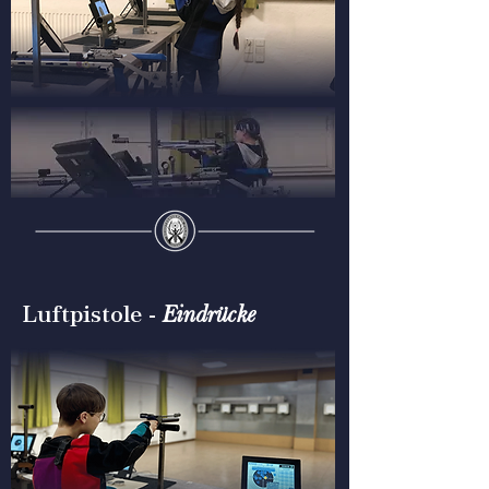
Eindrücke
Luftpistole -