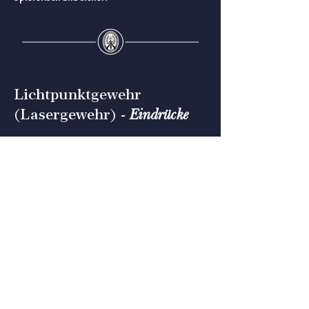
Lichtpunktgewehr
Eindrücke
(Lasergewehr) -