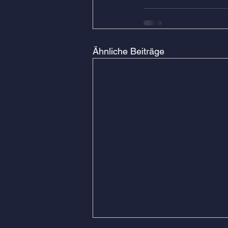
Ähnliche Beiträge