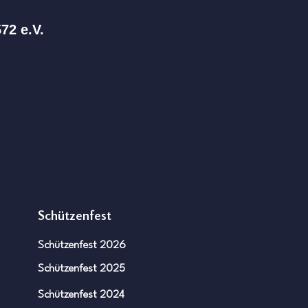
72 e.V.
sscheiben-Archiv jetzt
e!
Schützenfest
Schützenfest 2026
Schützenfest 2025
Schützenfest 2024