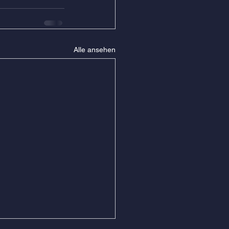
Alle ansehen