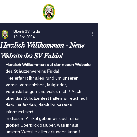
Blog@SV Fulda
19. Apr. 2024
Herzlich Willkommen - Neue
Website des SV Fulda!
Herzlich Willkommen auf der neuen Website 
des Schützenvereins Fulda!
Hier erfahrt ihr alles rund um unseren 
Verein: Vereinsleben, Mitglieder, 
Veranstaltungen und vieles mehr! Auch 
über das Schützenfest halten wir euch auf 
dem Laufenden, damit ihr bestens 
informiert seid.
In diesem Artikel geben wir euch einen 
groben Überblick darüber, was ihr auf 
unserer Website alles erkunden könnt!